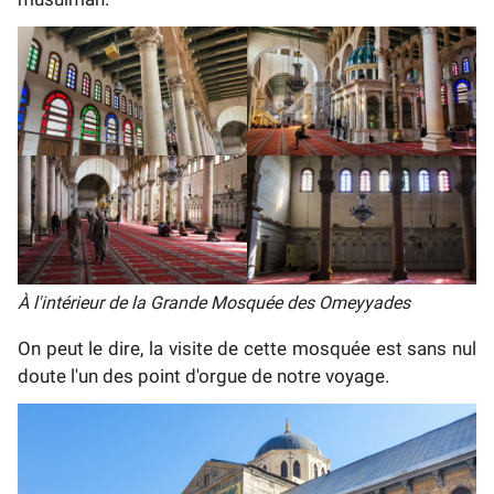
À l'intérieur de la Grande Mosquée des Omeyyades
On peut le dire, la visite de cette mosquée est sans nul
doute l'un des point d'orgue de notre voyage.