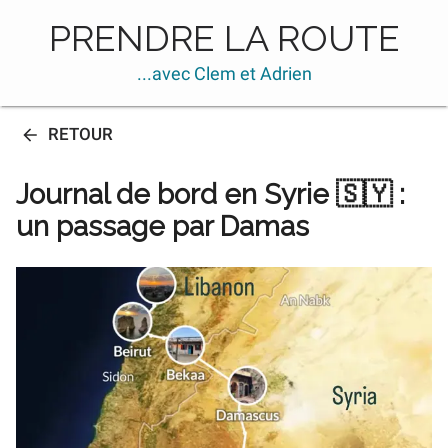
PRENDRE LA ROUTE
...avec Clem et Adrien
RETOUR
Journal de bord en Syrie 🇸🇾 :
un passage par Damas