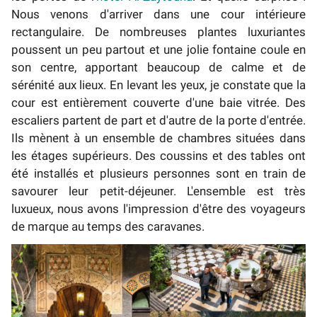
Nous venons d'arriver dans une cour intérieure
rectangulaire. De nombreuses plantes luxuriantes
poussent un peu partout et une jolie fontaine coule en
son centre, apportant beaucoup de calme et de
sérénité aux lieux. En levant les yeux, je constate que la
cour est entièrement couverte d'une baie vitrée. Des
escaliers partent de part et d'autre de la porte d'entrée.
Ils mènent à un ensemble de chambres situées dans
les étages supérieurs. Des coussins et des tables ont
été installés et plusieurs personnes sont en train de
savourer leur petit-déjeuner. L'ensemble est très
luxueux, nous avons l'impression d'être des voyageurs
de marque au temps des caravanes.