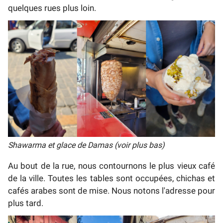
quelques rues plus loin.
Shawarma et glace de Damas (voir plus bas)
Au bout de la rue, nous contournons le plus vieux café
de la ville. Toutes les tables sont occupées, chichas et
cafés arabes sont de mise. Nous notons l'adresse pour
plus tard.