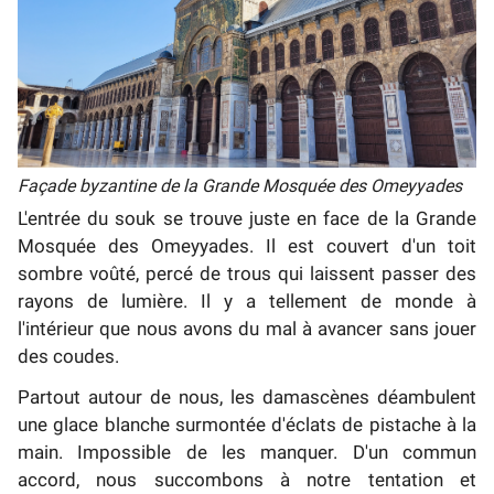
Façade byzantine de la Grande Mosquée des Omeyyades
L'entrée du souk se trouve juste en face de la Grande
Mosquée des Omeyyades. Il est couvert d'un toit
sombre voûté, percé de trous qui laissent passer des
rayons de lumière. Il y a tellement de monde à
l'intérieur que nous avons du mal à avancer sans jouer
des coudes.
Partout autour de nous, les damascènes déambulent
une glace blanche surmontée d'éclats de pistache à la
main. Impossible de les manquer. D'un commun
accord, nous succombons à notre tentation et