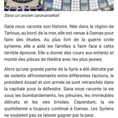
Dans un ancien caravansérail
Sana nous raconte son histoire. Née dans la région de
Tartous, au bord de la mer, elle est venue à Damas pour
faire des études. Au plus fort de la guerre civile
syrienne, elle a aidé les familles à faire face à cette
terrible épreuve. Elle a donné des cours aux enfants et
monté des pièces de théâtre avec les plus jeunes.
Alors qu'une grande partie de la Syrie a été détruite par
de violents affrontements entre différentes factions, le
président Assad et son armée se sont retranchés dans
la capitale pour la défendre. Sana nous raconte la vie
sous les bombardements, les pénuries, les immeubles
détruits et les vies brisées. Cependant, la vie
quotidienne a toujours continué à Damas. Les Syriens
ne voulaient pas se laisser gagner par la peur.