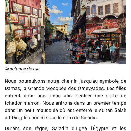
Ambiance de rue
Nous poursuivons notre chemin jusqu'au symbole de
Damas, la Grande Mosquée des Omeyyades. Les filles
entrent dans une pièce afin d'enfiler une sorte de
tchador marron. Nous entrons dans un premier temps
dans un petit mausolée où est enterré le sultan Salah
ad-Din, plus connu sous le nom de Saladin.
Durant son règne, Saladin dirigea l'Égypte et les