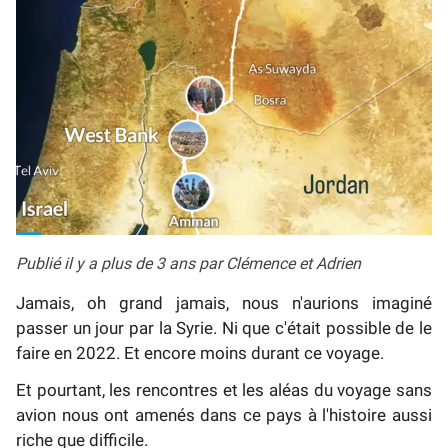
Publié il y a plus de 3 ans par Clémence et Adrien
Jamais, oh grand jamais, nous n'aurions imaginé
passer un jour par la Syrie. Ni que c'était possible de le
faire en 2022. Et encore moins durant ce voyage.
Et pourtant, les rencontres et les aléas du voyage sans
avion nous ont amenés dans ce pays à l'histoire aussi
riche que difficile.