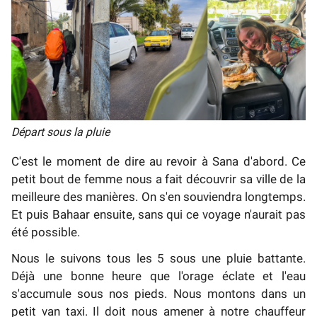
Départ sous la pluie
C'est le moment de dire au revoir à Sana d'abord. Ce
petit bout de femme nous a fait découvrir sa ville de la
meilleure des manières. On s'en souviendra longtemps.
Et puis Bahaar ensuite, sans qui ce voyage n'aurait pas
été possible.
Nous le suivons tous les 5 sous une pluie battante.
Déjà une bonne heure que l'orage éclate et l'eau
s'accumule sous nos pieds. Nous montons dans un
petit van taxi. Il doit nous amener à notre chauffeur