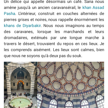
Un délice qui appelle désormais un café. Sana nous
amène jusqu'à un ancien caravansérail, le
khan Assad
Pasha
. L'intérieur, construit en couches alternées de
pierres grises et noires, nous rappelle énormément les
khans de Diyarbakir
. Nous nous imaginons au temps
des caravanes, lorsque les marchands et leurs
dromadaires, exténués par une longue marche à
travers le désert, trouvaient du repos en ces lieux. Je
les comprends aisément. Les lieux sont calmes, bien
que nous ne soyons qu'à deux pas du souk.