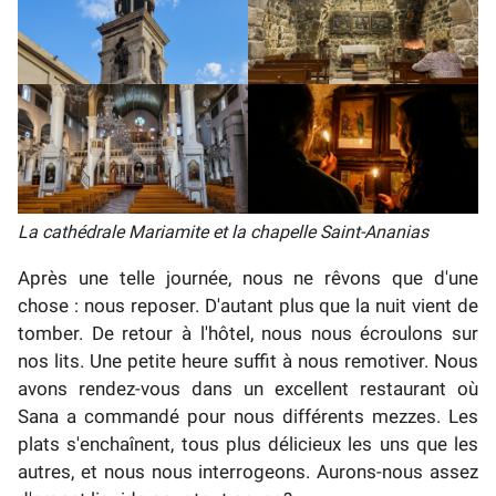
La cathédrale Mariamite et la chapelle Saint-Ananias
Après une telle journée, nous ne rêvons que d'une
chose : nous reposer. D'autant plus que la nuit vient de
tomber. De retour à l'hôtel, nous nous écroulons sur
nos lits. Une petite heure suffit à nous remotiver. Nous
avons rendez-vous dans un excellent restaurant où
Sana a commandé pour nous différents mezzes. Les
plats s'enchaînent, tous plus délicieux les uns que les
autres, et nous nous interrogeons. Aurons-nous assez