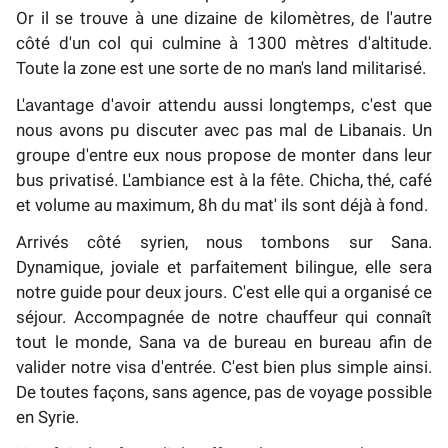
Or il se trouve à une dizaine de kilomètres, de l'autre
côté d'un col qui culmine à 1300 mètres d'altitude.
Toute la zone est une sorte de no man's land militarisé.
L'avantage d'avoir attendu aussi longtemps, c'est que
nous avons pu discuter avec pas mal de Libanais. Un
groupe d'entre eux nous propose de monter dans leur
bus privatisé. L'ambiance est à la fête. Chicha, thé, café
et volume au maximum, 8h du mat' ils sont déjà à fond.
Arrivés côté syrien, nous tombons sur Sana.
Dynamique, joviale et parfaitement bilingue, elle sera
notre guide pour deux jours. C'est elle qui a organisé ce
séjour. Accompagnée de notre chauffeur qui connaît
tout le monde, Sana va de bureau en bureau afin de
valider notre visa d'entrée. C'est bien plus simple ainsi.
De toutes façons, sans agence, pas de voyage possible
en Syrie.