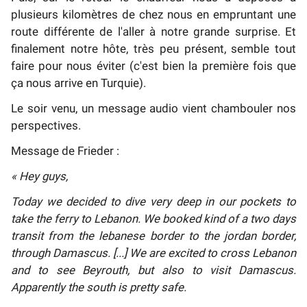
plusieurs kilomètres de chez nous en empruntant une
route différente de l'aller à notre grande surprise. Et
finalement notre hôte, très peu présent, semble tout
faire pour nous éviter (c'est bien la première fois que
ça nous arrive en Turquie).
Le soir venu, un message audio vient chambouler nos
perspectives.
Message de Frieder :
« Hey guys,
Today we decided to dive very deep in our pockets to
take the ferry to Lebanon. We booked kind of a two days
transit from the lebanese border to the jordan border,
through Damascus. [...] We are excited to cross Lebanon
and to see Beyrouth, but also to visit Damascus.
Apparently the south is pretty safe.