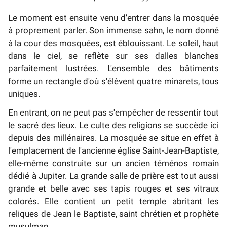
Le moment est ensuite venu d'entrer dans la mosquée
à proprement parler. Son immense sahn, le nom donné
à la cour des mosquées, est éblouissant. Le soleil, haut
dans le ciel, se reflète sur ses dalles blanches
parfaitement lustrées. L'ensemble des bâtiments
forme un rectangle d'où s'élèvent quatre minarets, tous
uniques.
En entrant, on ne peut pas s'empêcher de ressentir tout
le sacré des lieux. Le culte des religions se succède ici
depuis des millénaires. La mosquée se situe en effet à
l'emplacement de l'ancienne église Saint-Jean-Baptiste,
elle-même construite sur un ancien téménos romain
dédié à Jupiter. La grande salle de prière est tout aussi
grande et belle avec ses tapis rouges et ses vitraux
colorés. Elle contient un petit temple abritant les
reliques de Jean le Baptiste, saint chrétien et prophète
musulman.