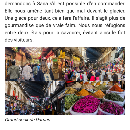
demandons à Sana s'il est possible d'en commander.
Elle nous amène tant bien que mal devant le glacier.
Une glace pour deux, cela fera l'affaire. Il s'agit plus de
gourmandise que de vraie faim. Nous nous réfugions
entre deux étals pour la savourer, évitant ainsi le flot
des visiteurs.
Grand souk de Damas