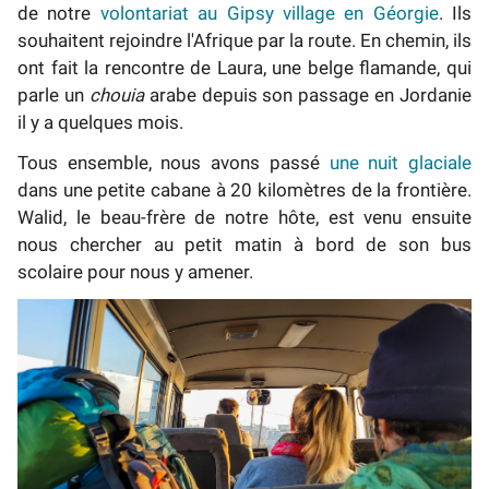
de notre
volontariat au Gipsy village en Géorgie
. Ils
souhaitent rejoindre l'Afrique par la route. En chemin, ils
ont fait la rencontre de Laura, une belge flamande, qui
parle un
chouia
arabe depuis son passage en Jordanie
il y a quelques mois.
Tous ensemble, nous avons passé
une nuit glaciale
dans une petite cabane à 20 kilomètres de la frontière.
Walid, le beau-frère de notre hôte, est venu ensuite
nous chercher au petit matin à bord de son bus
scolaire pour nous y amener.