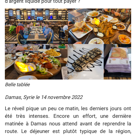
d'argent liquide pour tout payer ?
Belle tablée
Damas, Syrie le 14 novembre 2022
Le réveil pique un peu ce matin, les derniers jours ont
été très intenses. Encore un effort, une dernière
matinée à Damas nous attend avant de reprendre la
route. Le déjeuner est plutôt typique de la région,