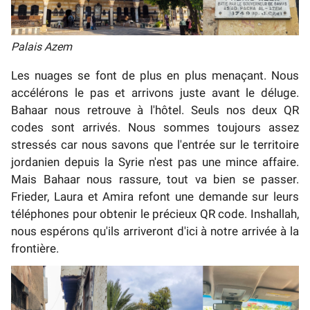
Palais Azem
Les nuages se font de plus en plus menaçant. Nous
accélérons le pas et arrivons juste avant le déluge.
Bahaar nous retrouve à l'hôtel. Seuls nos deux QR
codes sont arrivés. Nous sommes toujours assez
stressés car nous savons que l'entrée sur le territoire
jordanien depuis la Syrie n'est pas une mince affaire.
Mais Bahaar nous rassure, tout va bien se passer.
Frieder, Laura et Amira refont une demande sur leurs
téléphones pour obtenir le précieux QR code. Inshallah,
nous espérons qu'ils arriveront d'ici à notre arrivée à la
frontière.