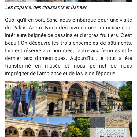
Les copains, des croissants et Bahaar
Quoi qu'il en soit, Sana nous embarque pour une visite
du Palais Azem. Nous découvrons une immense cour
intérieure baignée de bassins et d'arbres fruitiers. C'est
beau ! On découvre les trois ensembles de bâtiments.
L'un est réservé aux hommes, l'autre aux femmes et le
dernier aux domestiques. Aujourd'hui, le tout a été
transformé en musée et nous permet de nous
imprégner de l'ambiance et de la vie de l'époque.