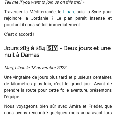
Tell me if you want to join us on this trip! »
Traverser la Méditerranée, le
Liban
, puis la Syrie pour
rejoindre la Jordanie ? Le plan paraît insensé et
pourtant il nous séduit immédiatement.
C'est d'accord !
Jours 283 à 284 🇸🇾 - Deux jours et une
nuit à Damas
Marj, Liban le 13 novembre 2022
Une vingtaine de jours plus tard et plusieurs centaines
de kilomètres plus loin, c'est le grand jour. Avant de
prendre la route pour cette folle aventure, présentons
l'équipe.
Nous voyageons bien sûr avec Amira et Frieder, que
nous avons rencontré quelques mois auparavant lors