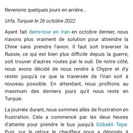
Revenons quelques jours en arrière...
Urfa, Turquie le 26 octobre 2022
Ayant fait
demi-tour en Iran
en octobre dernier, nous
n'avons plus vraiment de solution pour atteindre la
Chine sans prendre l'avion. Il faut soit traverser la
Russie, ce qui est bien plus difficile depuis la guerre,
soit trouver d'autres routes par le sud. De notre côté,
nous avons décidé de nous rendre à Chypre et d'y
rester jusqu'à ce que la traversée de l'Iran soit à
nouveau possible. En attendant, nous profitons au
maximum des derniers jours qu'il nous reste en
Turquie.
La journée durant, nous sommes allés de frustration en
frustration. Cela a commencé par les deux heures
d'attente pour prendre le bus jusqu'à
Göbekli Tepe
.
Puis, sur le retour le chauffeur nous a déposés à