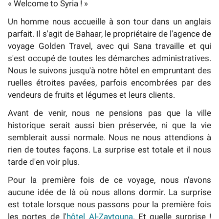
« Welcome to Syria ! »
Un homme nous accueille à son tour dans un anglais
parfait. Il s'agit de Bahaar, le propriétaire de l'agence de
voyage Golden Travel, avec qui Sana travaille et qui
s'est occupé de toutes les démarches administratives.
Nous le suivons jusqu'à notre hôtel en empruntant des
ruelles étroites pavées, parfois encombrées par des
vendeurs de fruits et légumes et leurs clients.
Avant de venir, nous ne pensions pas que la ville
historique serait aussi bien préservée, ni que la vie
semblerait aussi normale. Nous ne nous attendions à
rien de toutes façons. La surprise est totale et il nous
tarde d'en voir plus.
Pour la première fois de ce voyage, nous n'avons
aucune idée de là où nous allons dormir. La surprise
est totale lorsque nous passons pour la première fois
les portes de l'
hôtel Al-Zaytouna
. Et quelle surprise !