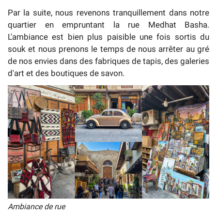
Par la suite, nous revenons tranquillement dans notre
quartier en empruntant la rue Medhat Basha.
L'ambiance est bien plus paisible une fois sortis du
souk et nous prenons le temps de nous arrêter au gré
de nos envies dans des fabriques de tapis, des galeries
d'art et des boutiques de savon.
Ambiance de rue