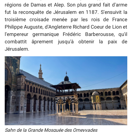
régions de Damas et Alep. Son plus grand fait d'arme
fut la reconquête de Jérusalem en 1187. S'ensuivit la
troisième croisade menée par les rois de France
Philippe Auguste, d'Angleterre Richard Coeur de Lion et
l'empereur germanique Frédéric Barberousse, qu'il
combattit âprement jusqu'à obtenir la paix de
Jérusalem.
Sahn de la Grande Mosquée des Omeyyades