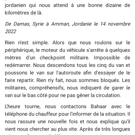
jordanien qui nous attend à une bonne dizaine de
kilomètres de là.
De Damas, Syrie à Amman, Jordanie le 14 novembre
2022
Rien n'est simple. Alors que nous roulons sur le
périphérique, le moteur du véhicule s'arrête à quelques
mètres d'un checkpoint militaire. Impossible de
redémarrer. Nous descendons tous les cinq du van et
poussons le van sur l'autoroute afin d'essayer de le
faire repartir. Rien n'y fait, nous sommes bloqués. Les
militaires, compréhensifs, nous indiquent de garer le
van sur le bas côté pour ne pas gêner la circulation.
L'heure tourne, nous contactons Bahaar avec le
téléphone du chauffeur pour l'informer de la situation. Il
nous rassure une nouvelle fois et nous explique qu'il
vient nous chercher au plus vite. Après de très longues