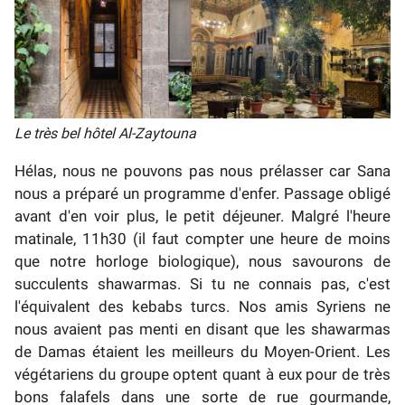
Le très bel hôtel Al-Zaytouna
Hélas, nous ne pouvons pas nous prélasser car Sana
nous a préparé un programme d'enfer. Passage obligé
avant d'en voir plus, le petit déjeuner. Malgré l'heure
matinale, 11h30 (il faut compter une heure de moins
que notre horloge biologique), nous savourons de
succulents shawarmas. Si tu ne connais pas, c'est
l'équivalent des kebabs turcs. Nos amis Syriens ne
nous avaient pas menti en disant que les shawarmas
de Damas étaient les meilleurs du Moyen-Orient. Les
végétariens du groupe optent quant à eux pour de très
bons falafels dans une sorte de rue gourmande,