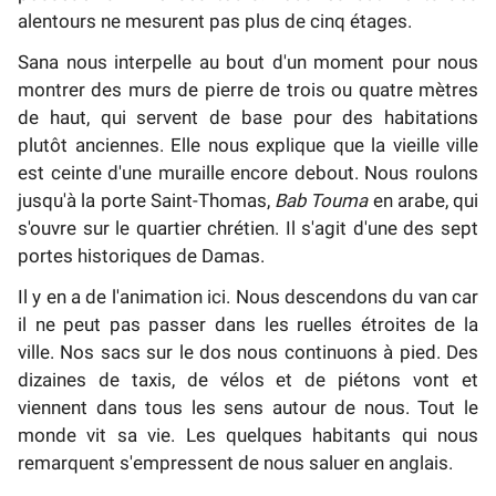
alentours ne mesurent pas plus de cinq étages.
Sana nous interpelle au bout d'un moment pour nous
montrer des murs de pierre de trois ou quatre mètres
de haut, qui servent de base pour des habitations
plutôt anciennes. Elle nous explique que la vieille ville
est ceinte d'une muraille encore debout. Nous roulons
jusqu'à la porte Saint-Thomas,
Bab Touma
en arabe, qui
s'ouvre sur le quartier chrétien. Il s'agit d'une des sept
portes historiques de Damas.
Il y en a de l'animation ici. Nous descendons du van car
il ne peut pas passer dans les ruelles étroites de la
ville. Nos sacs sur le dos nous continuons à pied. Des
dizaines de taxis, de vélos et de piétons vont et
viennent dans tous les sens autour de nous. Tout le
monde vit sa vie. Les quelques habitants qui nous
remarquent s'empressent de nous saluer en anglais.