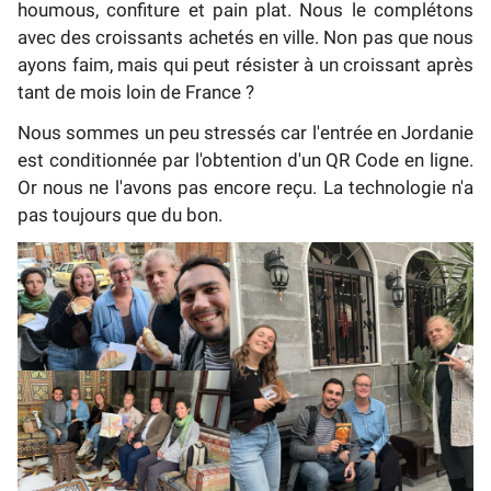
houmous, confiture et pain plat. Nous le complétons
avec des croissants achetés en ville. Non pas que nous
ayons faim, mais qui peut résister à un croissant après
tant de mois loin de France ?
Nous sommes un peu stressés car l'entrée en Jordanie
est conditionnée par l'obtention d'un QR Code en ligne.
Or nous ne l'avons pas encore reçu. La technologie n'a
pas toujours que du bon.